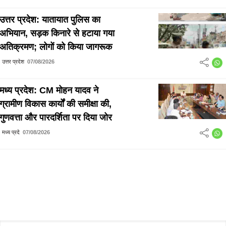
उत्तर प्रदेश: यातायात पुलिस का
अभियान, सड़क किनारे से हटाया गया
अतिक्रमण; लोगों को किया जागरूक
उत्तर प्रदेश
07/08/2026
मध्य प्रदेश: CM मोहन यादव ने
ग्रामीण विकास कार्यों की समीक्षा की,
गुणवत्ता और पारदर्शिता पर दिया जोर
मध्य प्रदे
07/08/2026