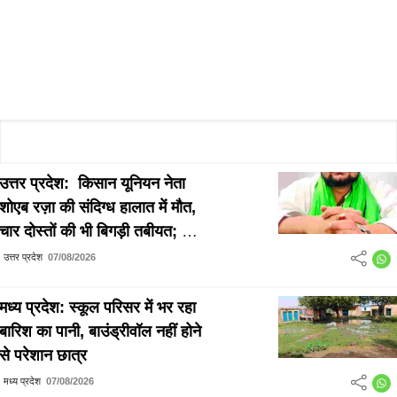
उत्तर प्रदेश: किसान यूनियन नेता
शोएब रज़ा की संदिग्ध हालात में मौत,
चार दोस्तों की भी बिगड़ी तबीयत; जांच
में जुटी पुलिस
उत्तर प्रदेश
07/08/2026
मध्य प्रदेश: स्कूल परिसर में भर रहा
बारिश का पानी, बाउंड्रीवॉल नहीं होने
से परेशान छात्र
मध्य प्रदेश
07/08/2026