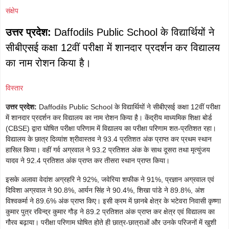
संक्षेप
उत्तर प्रदेश:
Daffodils Public School के विद्यार्थियों ने
सीबीएसई कक्षा 12वीं परीक्षा में शानदार प्रदर्शन कर विद्यालय
का नाम रोशन किया है।
विस्तार
उत्तर प्रदेश:
Daffodils Public School के विद्यार्थियों ने सीबीएसई कक्षा 12वीं परीक्षा
में शानदार प्रदर्शन कर विद्यालय का नाम रोशन किया है। केंद्रीय माध्यमिक शिक्षा बोर्ड
(CBSE) द्वारा घोषित परीक्षा परिणाम में विद्यालय का परीक्षा परिणाम शत-प्रतिशत रहा।
विद्यालय के छात्र दिव्यांश श्रीवास्तव ने 93.4 प्रतिशत अंक प्राप्त कर प्रथम स्थान
हासिल किया। वहीं गर्व अग्रवाल ने 93.2 प्रतिशत अंक के साथ दूसरा तथा मृत्युंजय
यादव ने 92.4 प्रतिशत अंक प्राप्त कर तीसरा स्थान प्राप्त किया।
इसके अलावा वेदांश अग्रहरि ने 92%, जवेरिया शफीक ने 91%, प्रज्ञान अग्रवाल एवं
दिविशा अग्रवाल ने 90.8%, आर्यन सिंह ने 90.4%, शिखा पांडे ने 89.8%, अंश
विश्वकर्मा ने 89.6% अंक प्राप्त किए। इसी क्रम में छानबे क्षेत्र के भटेवरा निवासी कृष्णा
कुमार पुत्र रविन्द्र कुमार गौड़ ने 89.2 प्रतिशत अंक प्राप्त कर क्षेत्र एवं विद्यालय का
गौरव बढ़ाया। परीक्षा परिणाम घोषित होते ही छात्र-छात्राओं और उनके परिजनों में खुशी