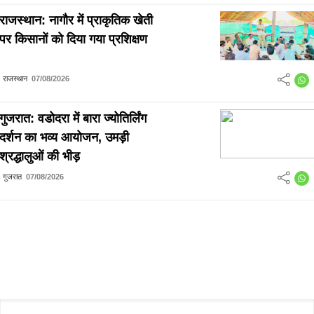
राजस्थान: नागौर में प्राकृतिक खेती
पर किसानों को दिया गया प्रशिक्षण
राजस्थान
07/08/2026
गुजरात: वडोदरा में बारा ज्योतिर्लिंग
दर्शन का भव्य आयोजन, उमड़ी
श्रद्धालुओं की भीड़
गुजरात
07/08/2026