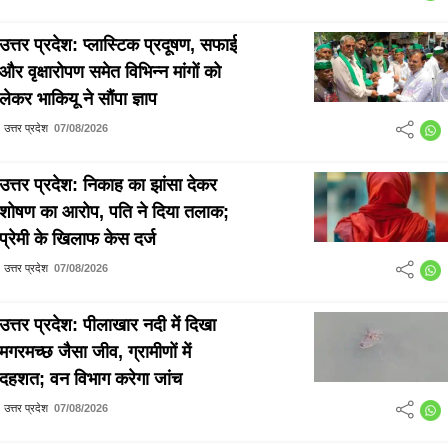
उत्तर प्रदेश: प्लास्टिक प्रदूषण, सफाई
और वृक्षारोपण समेत विभिन्न मांगों को
लेकर भाकियू ने सौंपा ज्ञाप
उत्तर प्रदेश
07/08/2026
उत्तर प्रदेश: निकाह का झांसा देकर
शोषण का आरोप, पति ने दिया तलाक;
प्रेमी के खिलाफ केस दर्ज
उत्तर प्रदेश
07/08/2026
उत्तर प्रदेश: पीलाखार नदी में दिखा
मगरमच्छ जैसा जीव, ग्रामीणों में
दहशत; वन विभाग करेगा जांच
उत्तर प्रदेश
07/08/2026