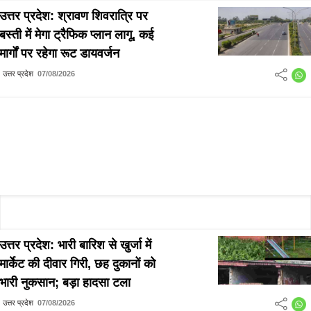
उत्तर प्रदेश: श्रावण शिवरात्रि पर
बस्ती में मेगा ट्रैफिक प्लान लागू, कई
मार्गों पर रहेगा रूट डायवर्जन
उत्तर प्रदेश
07/08/2026
उत्तर प्रदेश: भारी बारिश से खुर्जा में
मार्केट की दीवार गिरी, छह दुकानों को
भारी नुकसान; बड़ा हादसा टला
उत्तर प्रदेश
07/08/2026