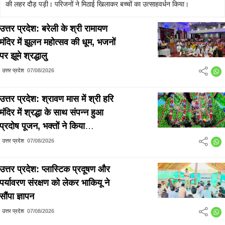
की लहर दौड़ पड़ी। परिजनों ने मिठाई खिलाकर बच्चों का उत्साहवर्धन किया।
उत्तर प्रदेश: बरेली के श्री रामायण
मंदिर में झूलन महोत्सव की धूम, भजनों
पर झूमे श्रद्धालु
उत्तर प्रदेश
07/08/2026
उत्तर प्रदेश: श्रावण मास में श्री हरि
मंदिर में श्रद्धा के साथ संपन्न हुआ
प्रदोष पूजन, भक्तों ने किया
जलाभिषेक
उत्तर प्रदेश
07/08/2026
उत्तर प्रदेश: प्लास्टिक प्रदूषण और
पर्यावरण संरक्षण को लेकर भाकियू ने
सौंपा ज्ञापन
उत्तर प्रदेश
07/08/2026