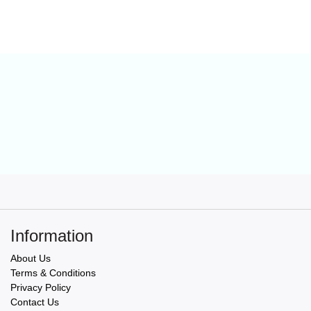
Information
About Us
Terms & Conditions
Privacy Policy
Contact Us