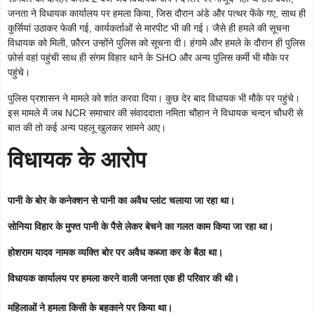
जनता ने विधायक कार्यालय पर हमला किया, जिस दौरान अंडे और पत्थर फेंके गए, साथ ही
कुर्सियां उठाकर फेकी गई, कार्यकर्ताओं से मारपीट भी की गई। जैसे ही हमले की सूचना
विधायक को मिली, फ़ौरन उन्होंने पुलिस को सूचना दी। हंगामे और हमले के दौरान ही पुलिस
फ़ोर्स वहां पहुंची साथ ही संगम विहार थाने के SHO और अन्य पुलिस कर्मी भी मौके पर
पहुंचे।
पुलिस प्रशासन ने मामले को शांत करवा दिया। कुछ देर बाद विधायक भी मौके पर पहुंचे।
इस मामले में जब NCR समाचार की संवाददाता नमिता चौहान ने विधायक चन्दन चौधरी से
बात की तो कई अन्य पहलू खुलकर सामने आए।
विधायक के आरोप
पानी के बोर के कनेक्शन से पानी का अवैध प्लांट चलाया जा रहा था।
सोनिया विहार के मुफ्त पानी के पैसे लेकर बेचने का गलत काम किया जा रहा था।
होशराम यादव नामक व्यक्ति बोर पर अवैध कब्जा कर के बैठा था।
विधायक कार्यालय पर हमला करने वाली जनता एक ही परिवार की थी।
महिलाओं ने हमला किसी के बहकाने पर किया था।