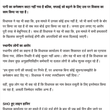
पानी का कनेक्शन काटा नहीं गया है बल्कि, सप्लाई को बढ़ाने के लिए उस पर विकास का
काम किया जा रहा है।
विधायक ने यह भी कहा कि, इस मामले में उनका कोई हाथ नहीं है, जो भी कार्य पानी के बोर
पर किया जा रहा है वो सब जल बोर्ड द्वारा किया जा रहा है। जनता द्वारा लगाए गए आरोप
पूरी तरह से बेबुनियाद है। साथ ही विधायक ने यह भी कहा कि, इस मामले में सभी हमलावरों
के खिलाफ कानूनी कार्रवाई होगी और अपराधियों को सजा दिलवाई जाएगी।
स्थानीय लोगों का आरोप
स्थानीय लोगों का कहना है कि विधायक कार्यालय में जाकर शिकायत दर्ज करने का प्रयास
किया गया, लेकिन स्थिति में कोई सुधार नहीं आया। लोग यह भी बता रहे हैं कि विधायक का
नाम लेकर कुछ अनुज्ञाप्तिविहीन कर्मचारी या दलाल लोगों से अवैध शुल्क वसूल रहे हैं।
“हम मुफ्त पानी की सप्लाई पर निर्भर हैं, पर अचानक बिना कोई सूचना/समझौते के
कनेक्शन काट दिए गए। विधायक ने स्पष्ट स्पष्टीकरण नहीं दिया।”
वहीं, कुछ लोग यह भी कह रहे हैं कि विधायक का नाम केवल वसूली के लिए इस्तेमाल किया
जा रहा है, असली जिम्मेदार व्यक्ति अन्य हैं।
SHO हुए लाइन हाजिर
विधायक कार्यालय पर हुए हमले में FIR दर्ज होने के बाद भी जब कई दिन बीत जाने पर