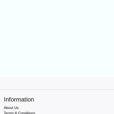
Information
About Us
Terms & Conditions