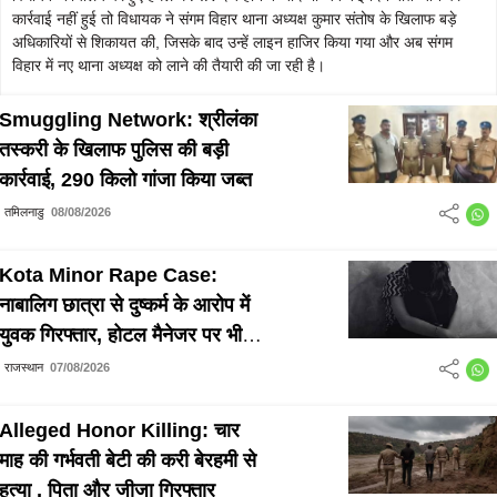
कार्रवाई नहीं हुई तो विधायक ने संगम विहार थाना अध्यक्ष कुमार संतोष के खिलाफ बड़े
अधिकारियों से शिकायत की, जिसके बाद उन्हें लाइन हाजिर किया गया और अब संगम
विहार में नए थाना अध्यक्ष को लाने की तैयारी की जा रही है।
Smuggling Network: श्रीलंका
तस्करी के खिलाफ पुलिस की बड़ी
कार्रवाई, 290 किलो गांजा किया जब्त
तमिलनाडु
08/08/2026
Kota Minor Rape Case:
नाबालिग छात्रा से दुष्कर्म के आरोप में
युवक गिरफ्तार, होटल मैनेजर पर भी
होगी कार्रवाई
राजस्थान
07/08/2026
Alleged Honor Killing: चार
माह की गर्भवती बेटी की करी बेरहमी से
हत्या , पिता और जीजा गिरफ्तार