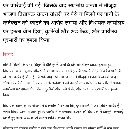
पर कार्रवाई की गई, जिसके बाद स्थानीय जनता ने मौजूदा
भाजपा विधायक चन्दन चौधरी पर पैसे न मिलने पर पानी के
कनेक्शन को काटने का आरोप लगाया और विधायक कार्यालय
पर हमला बोल दिया, कुर्सियाँ और अंडे फेंके, और कार्यलय
प्रभारी पर हमला किया।
विस्तार
दक्षिणी दिल्ली के संगम विहार में बीते हफ्ते पानी के बोर को लेकर काफी हंगामा हुआ।
विधायक चन्दन कुमार चौधरी ने बताया कि, संगम विहार के एफ‑2 क्षेत्र में अवैध पानी के
बोर पर कार्रवाई की गई, जिसके बाद स्थानीय जनता ने मौजूदा भाजपा विधायक चन्दन
चौधरी पर पैसे न मिलने पर पानी के कनेक्शन को काटने का आरोप लगाया और विधायक
कार्यालय पर हमला बोल दिया, कुर्सियाँ और अंडे फेंके, और कार्यलय प्रभारी पर हमला
किया।
विधायक चंदन कुमार चौधरी ने बातचीत में बताया कि, इस मामले में जब उचित कार्रवाई में
संगम विहार थाना अध्यक्ष कुमार संतोष ने लापरवाही दिखाई तो विधायक ने कानूनी करवाई
करते हुए थाना अध्यक्ष को लाइन हाज़िर करवा दिया।
सोमवार को दोपहर करीब 2 बजे जब विधायक अपने दफ्तर पर मौजूद नहीं थे उस वक्त,