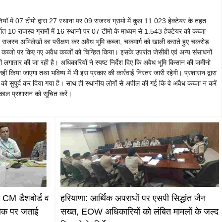
में 07 टीमो द्वारा 27 स्थाना पर 09 राजस्व ग्रामो में कुल 11.023 हेक्टेयर के तहत
 10 राजस्व ग्रामों में 16 स्थानो पर 07 टीमो के माध्यम से 1.543 हेक्टेयर को कब्जा
े राजस्व अभिलेखों का परीक्षण कर अवैध भूमि कब्जा, चकमार्ग को खाली कराते हुए चकरोड़
 कब्जो पर किए गए अवैध कब्जों को चिन्हित किया। इसके उपरांत जेसीबी एवं अन्य संसाधनों
 लगातार की जा रही है। अधिकारियों ने स्पष्ट निर्देश दिए कि अवैध भूमि किसान की जमीनो
हीं किया जाएगा तथा भविष्य में भी इस प्रकार की कार्रवाई निरंतर जारी रहेगी। प्रशासन द्वारा
 को सुपुर्द कर दिया गया है। साथ ही स्थानीय लोगों से अपील की गई कि वे अवैध कब्जा न करें
्काल प्रशासन को सूचित करें।
े CM डैशबोर्ड व
हरियाणा: आर्थिक अपराधों पर एसपी सिद्धांत जैन
बैक पर जताई
सख्त, EOW अधिकारियों को लंबित मामलों के जल्द