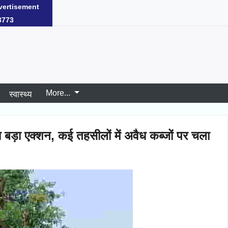
ore...
जिला चुनें
vertisement
3773
More...
स्वास्थ्य
बड़ा एक्शन, कई तहसीलों में अवैध कब्जों पर चला