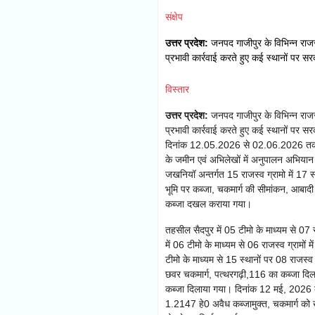
संक्षेप
उत्तर प्रदेश:
जनपद गाजीपुर के विभिन्न राजस्व
प्रभावी कार्रवाई करते हुए कई स्थानों पर स
विस्तार
उत्तर प्रदेश:
जनपद गाजीपुर के विभिन्न राजस्व
प्रभावी कार्रवाई करते हुए कई स्थानों पर सर
दिनांक 12.05.2026 से 02.06.2026 तक राज
के जमीन एवं अभिलेखों में अनुपालन अभियान के 
जखनियॉ अन्तर्गत 15 राजस्व ग्रामो में 17 
भूमि पर कब्जा, चकमार्ग की सीमांकन, आबादी 
कब्जा दखल कराया गया।
तहसील सैदपुर में 05 टीमो के माध्यम से 07
में 06 टीमो के माध्यम से 06 राजस्व ग्रामों
टीमो के माध्यम से 15 स्थानों पर 08 राजस्व
छवर चकमार्ग, पत्थरगढ़ी,116 का कब्जा दिला
कब्जा दिलाया गया। दिनांक 12 मई, 2026 को
1.2147 हे0 अवैध कब्जामुक्त, चकमार्ग को 