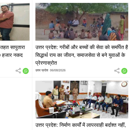
 तहत सापुतारा
उत्तर प्रदेश: गरीबों और बच्चों की सेवा को समर्पित है
₹20 हजार नकद
सिद्धार्थ राय का जीवन, समाजसेवा से बने युवाओं के
प्रेरणास्रोत
उत्तर प्रदेश
06/08/2026
उत्तर प्रदेश: निर्माण कार्यों में लापरवाही बर्दाश्त नहीं,