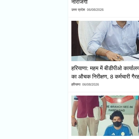
नाराजगी
उत्तर प्रदेश
06/08/2026
हरियाणा: महम में बीडीपीओ कार्या
का औचक निरीक्षण, 8 कर्मचारी गैरह
हरियाणा
06/08/2026