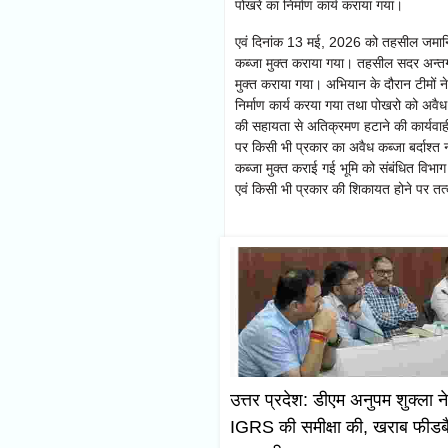
पोखरे का निर्माण कार्य कराया गया।
एवं दिनांक 13 मई, 2026 को तहसील जमानियॉ 
कब्जा मुक्त कराया गया। तहसील सदर अन्तर्गत
मुक्त कराया गया। अभियान के दौरान टीमों न
निर्माण कार्य करया गया तथा पोखरो को अवैध
की सहायता से अतिक्रमण हटाने की कार्यवाही
पर किसी भी प्रकार का अवैध कब्जा बर्दाश्त न
कब्जा मुक्त कराई गई भूमि को संबंधित विभाग
एवं किसी भी प्रकार की शिकायत होने पर तत
उत्तर प्रदेश: डीएम अनुपम शुक्ला न
IGRS की समीक्षा की, खराब फीड