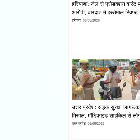
हरियाणा: जेल से प्रोडक्शन वारंट 
आरोपी, वारदात में इस्तेमाल स्विफ्
हरियाणा
06/08/2026
उत्तर प्रदेश: सड़क सुरक्षा जागर
मिसाल, मॉडिफाइड साइकिल से लोगों 
उत्तर प्रदेश
06/08/2026