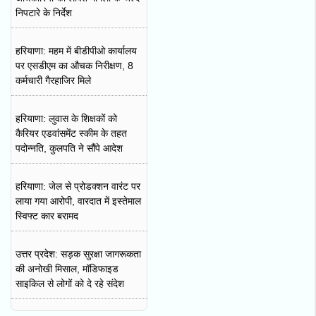
निपटारे के निर्देश
हरियाणा: महम में बीडीपीओ कार्यालय
पर एसडीएम का औचक निरीक्षण, 8
कर्मचारी गैरहाजिर मिले
हरियाणा: लुवास के शिक्षकों को
कैरियर एडवांसमेंट स्कीम के तहत
पदोन्नति, कुलपति ने सौंपे आदेश
हरियाणा: जेल से प्रोडक्शन वारंट पर
लाया गया आरोपी, वारदात में इस्तेमाल
स्विफ्ट कार बरामद
उत्तर प्रदेश: सड़क सुरक्षा जागरूकता
की अनोखी मिसाल, मॉडिफाइड
साइकिल से लोगों को दे रहे संदेश