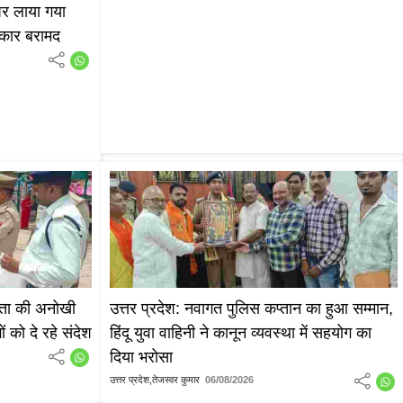
पर लाया गया
ट कार बरामद
ूकता की अनोखी
उत्तर प्रदेश: नवागत पुलिस कप्तान का हुआ सम्मान,
को दे रहे संदेश
हिंदू युवा वाहिनी ने कानून व्यवस्था में सहयोग का
दिया भरोसा
उत्तर प्रदेश,तेजस्वर कुमार
06/08/2026