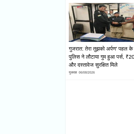
गुजरात: तेरा तुझको अर्पण' पहल के
पुलिस ने लौटाया गुम हुआ पर्स, 
और दस्तावेज सुरक्षित मिले
गुजरात
06/08/2026