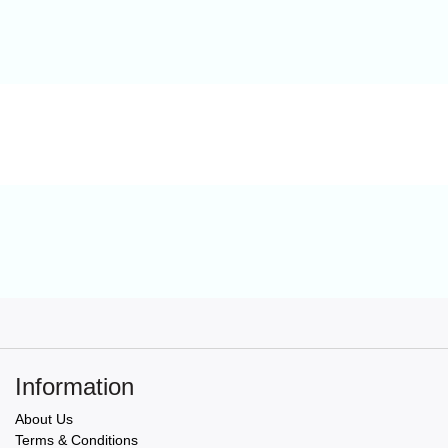
Information
About Us
Terms & Conditions