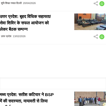
शुभि शिखा नयाल दिल्ली
20/04/2026
उत्तर प्रदेश: बृहद विधिक सहायता/
सेवा शिविर के सफल आयोजन को
लेकर बैठक सम्पन्न
उत्तर प्रदेश
13/02/2026
मध्य प्रदेश: सतीश कटियार ने BSP
में की सदस्यता, मायावती से लिया