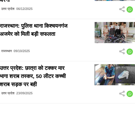
उत्तर प्रदेश
06/12/2025
राजस्थान: पुलिस थाना किश्चयनगंज
अजमेर को मिली बड़ी सफलता
राजस्थान
09/10/2025
उत्तर प्रदेश: छात्रा को टक्कर मार
भागा शराब तस्कर, 50 लीटर कच्ची
शराब सड़क पर बही
उत्तर प्रदेश
23/09/2025