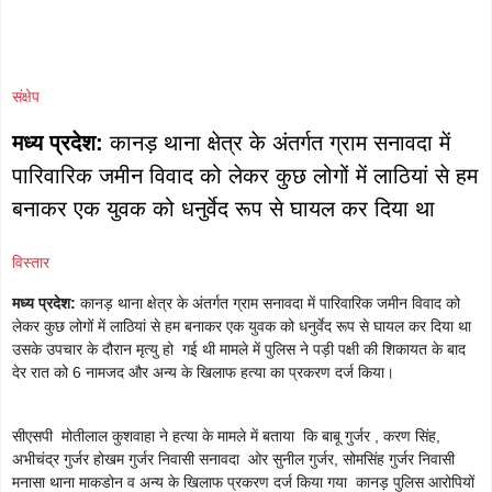
संक्षेप
मध्य प्रदेश:
कानड़ थाना क्षेत्र के अंतर्गत ग्राम सनावदा में
पारिवारिक जमीन विवाद को लेकर कुछ लोगों में लाठियां से हम
बनाकर एक युवक को धनुर्वेद रूप से घायल कर दिया था
विस्तार
मध्य प्रदेश:
कानड़ थाना क्षेत्र के अंतर्गत ग्राम सनावदा में पारिवारिक जमीन विवाद को
लेकर कुछ लोगों में लाठियां से हम बनाकर एक युवक को धनुर्वेद रूप से घायल कर दिया था
उसके उपचार के दौरान मृत्यु हो गई थी मामले में पुलिस ने पड़ी पक्षी की शिकायत के बाद
देर रात को 6 नामजद और अन्य के खिलाफ हत्या का प्रकरण दर्ज किया।
सीएसपी मोतीलाल कुशवाहा ने हत्या के मामले में बताया कि बाबू गुर्जर , करण सिंह,
अभीचंद्र गुर्जर होखम गुर्जर निवासी सनावदा ओर सुनील गुर्जर, सोमसिंह गुर्जर निवासी
मनासा थाना माकडोन व अन्य के खिलाफ प्रकरण दर्ज किया गया कानड़ पुलिस आरोपियों