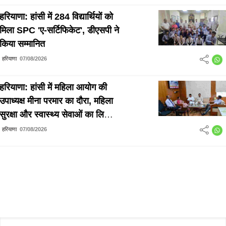
हरियाणा: हांसी में 284 विद्यार्थियों को
मिला SPC 'ए-सर्टिफिकेट', डीएसपी ने
किया सम्मानित
हरियाणा
07/08/2026
हरियाणा: हांसी में महिला आयोग की
उपाध्यक्ष मीना परमार का दौरा, महिला
सुरक्षा और स्वास्थ्य सेवाओं का लिया
जायजा
हरियाणा
07/08/2026