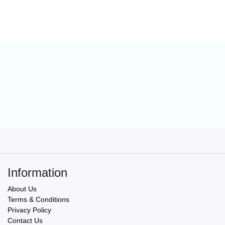
Information
About Us
Terms & Conditions
Privacy Policy
Contact Us