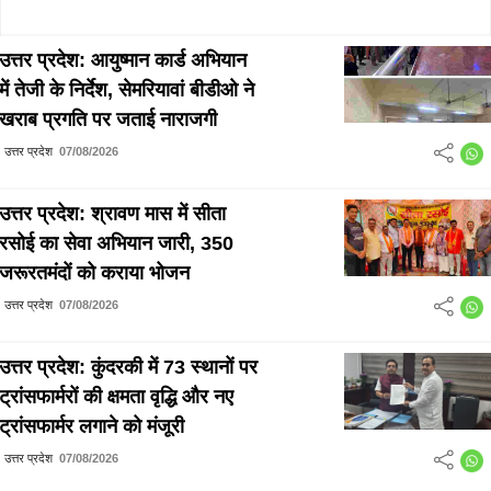
उत्तर प्रदेश: आयुष्मान कार्ड अभियान
में तेजी के निर्देश, सेमरियावां बीडीओ ने
खराब प्रगति पर जताई नाराजगी
उत्तर प्रदेश
07/08/2026
उत्तर प्रदेश: श्रावण मास में सीता
रसोई का सेवा अभियान जारी, 350
जरूरतमंदों को कराया भोजन
उत्तर प्रदेश
07/08/2026
उत्तर प्रदेश: कुंदरकी में 73 स्थानों पर
ट्रांसफार्मरों की क्षमता वृद्धि और नए
ट्रांसफार्मर लगाने को मंजूरी
उत्तर प्रदेश
07/08/2026