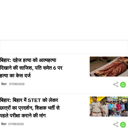
बिहार: दहेज हत्या को आत्महत्या
दिखाने की साजिश, पति समेत 6 पर
हत्या का केस दर्ज
बिहार:
07/08/2026
बिहार: बिहार में STET को लेकर
छात्रों का प्रदर्शन, शिक्षक भर्ती से
पहले परीक्षा कराने की मांग
बिहार
07/08/2026