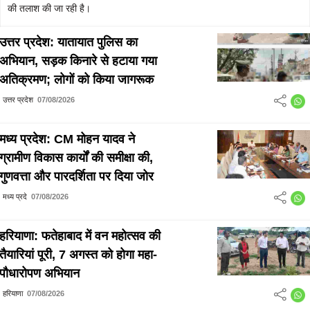
की तलाश की जा रही है।
उत्तर प्रदेश: यातायात पुलिस का
अभियान, सड़क किनारे से हटाया गया
अतिक्रमण; लोगों को किया जागरूक
उत्तर प्रदेश
07/08/2026
मध्य प्रदेश: CM मोहन यादव ने
ग्रामीण विकास कार्यों की समीक्षा की,
गुणवत्ता और पारदर्शिता पर दिया जोर
मध्य प्रदे
07/08/2026
हरियाणा: फतेहाबाद में वन महोत्सव की
तैयारियां पूरी, 7 अगस्त को होगा महा-
पौधारोपण अभियान
हरियाणा
07/08/2026