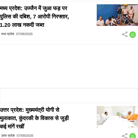
मध्य प्रदेश: उज्जैन में जुआ फड़ पर
पुलिस की दबिश, 7 आरोपी गिरफ्तार,
1.20 लाख नकदी जब्त
मध्य प्रदेश
07/08/2026
उत्तर प्रदेश: मुख्यमंत्री योगी से
मुलाकात, कुंदरकी के विकास से जुड़ी
कई मांगें रखीं
उत्तर प्रदेश
07/08/2026