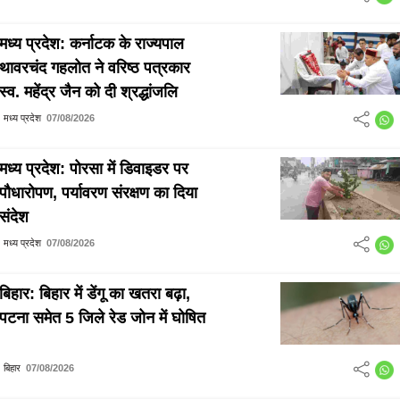
मध्य प्रदेश: कर्नाटक के राज्यपाल
थावरचंद गहलोत ने वरिष्ठ पत्रकार
स्व. महेंद्र जैन को दी श्रद्धांजलि
मध्य प्रदेश
07/08/2026
मध्य प्रदेश: पोरसा में डिवाइडर पर
पौधारोपण, पर्यावरण संरक्षण का दिया
संदेश
मध्य प्रदेश
07/08/2026
बिहार: बिहार में डेंगू का खतरा बढ़ा,
पटना समेत 5 जिले रेड जोन में घोषित
बिहार
07/08/2026