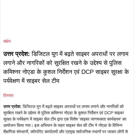
संक्षेप
उत्तर प्रदेश:
डिजिटल युग में बढ़ते साइबर अपराधों पर लगाम
लगाने और नागरिकों को सुरक्षित रखने के उद्देश्य से पुलिस
कमिश्नर नोएडा के कुशल निर्देशन एवं DCP साइबर सुरक्षा के
पर्यवेक्षण में साइबर सेल टीम
विस्तार
उत्तर प्रदेश:
डिजिटल युग में बढ़ते साइबर अपराधों पर लगाम लगाने और नागरिकों को
सुरक्षित रखने के उद्देश्य से पुलिस कमिश्नर नोएडा के कुशल निर्देशन एवं DCP साइबर
सुरक्षा के पर्यवेक्षण में साइबर सेल टीम द्वारा एक विशेष 'साइबर जागरूकता कार्यक्रम' का
आयोजन किया गया। इस अभियान के तहत साइबर सेल की टीम ने नोएडा के विभिन्न
शैक्षणिक संस्थानों, कॉरपोरेट कार्यालयों और प्रमुख सार्वजनिक स्थानों पर जाकर लोगों से