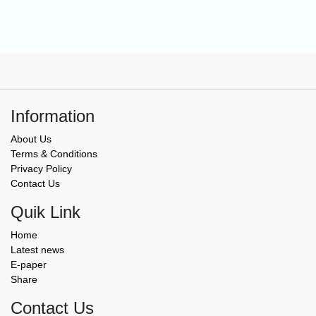
Information
About Us
Terms & Conditions
Privacy Policy
Contact Us
Quik Link
Home
Latest news
E-paper
Share
Contact Us