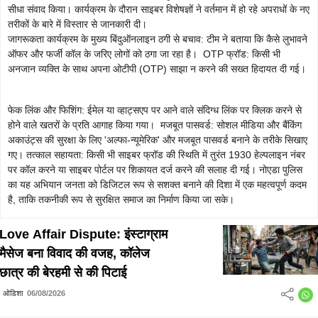
सीधा संवाद किया। कार्यक्रम के दौरान साइबर विशेषज्ञों ने वर्तमान में हो रहे अपराधों के नए
तरीकों के बारे में विस्तार से जानकारी दी।
जागरूकता कार्यक्रम के मुख्य बिंदुऑनलाइन ठगी से बचाव: टीम ने बताया कि कैसे लुभावने
ऑफर और फर्जी कॉल के जरिए लोगों को ठगा जा रहा है। OTP फ्रॉड: किसी भी
अनजान व्यक्ति के साथ अपना ओटीपी (OTP) साझा न करने की सख्त हिदायत दी गई।
फेक लिंक और फिशिंग: ईमेल या व्हाट्सएप पर आने वाले संदिग्ध लिंक पर क्लिक करने से
होने वाले खतरों के प्रति आगाह किया गया। मजबूत पासवर्ड: सोशल मीडिया और बैंकिंग
अकाउंट्स की सुरक्षा के लिए 'अल्फा-न्यूमेरिक' और मजबूत पासवर्ड बनाने के तरीके सिखाए
गए। तत्काल सहायता: किसी भी साइबर फ्रॉड की स्थिति में तुरंत 1930 हेल्पलाइन नंबर
पर कॉल करने या साइबर पोर्टल पर शिकायत दर्ज करने की सलाह दी गई। नोएडा पुलिस
का यह अभियान जनता को डिजिटल रूप से सशक्त बनाने की दिशा में एक महत्वपूर्ण कदम
है, ताकि तकनीकी रूप से सुरक्षित समाज का निर्माण किया जा सके।
Love Affair Dispute: इंस्टाग्राम
मैसेज बना विवाद की वजह, कॉलेज
छात्र की बेरहमी से की पिटाई
ओडिशा
06/08/2026