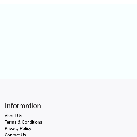
Information
About Us
Terms & Conditions
Privacy Policy
Contact Us