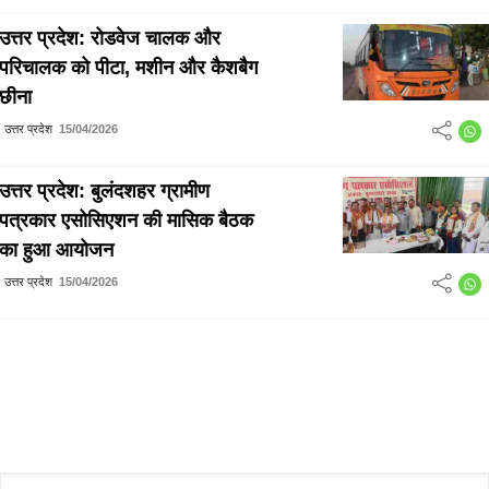
उत्तर प्रदेश: रोडवेज चालक और
परिचालक को पीटा, मशीन और कैशबैग
छीना
उत्तर प्रदेश
15/04/2026
उत्तर प्रदेश: बुलंदशहर ग्रामीण
पत्रकार एसोसिएशन की मासिक बैठक
का हुआ आयोजन
उत्तर प्रदेश
15/04/2026