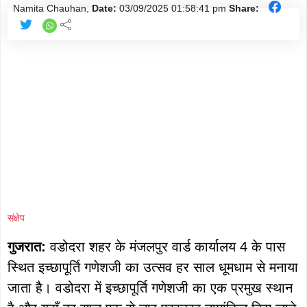
Namita Chauhan,
Date:
03/09/2025
01:58:41 pm
Share:
संक्षेप
गुजरात:
वडोदरा शहर के मंजलपुर वार्ड कार्यालय 4 के पास
स्थित इच्छापूर्ति गणेशजी का उत्सव हर साल धूमधाम से मनाया
जाता है। वडोदरा में इच्छापूर्ति गणेशजी का एक प्रमुख स्थान