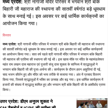
मध्य प्रदेश:
श्री नागाजी मंदिर परिसर में भगवान श्री बांके
बिहारी जी महाराज की स्थापना की सातवीं वर्षगांठ बड़े धूमधाम
के साथ मनाई गई। इस अवसर पर कई धार्मिक कार्यक्रमों का
आयोजन किया गया।
विस्तार
मध्य प्रदेश:
श्री नागाजी मंदिर परिसर में भगवान श्री बांके बिहारी जी महाराज की स्थापना
की सातवीं वर्षगांठ बड़े धूमधाम के साथ मनाई गई। इस अवसर पर कई धार्मिक कार्यक्रमों
का आयोजन किया गया। सात वर्ष पहले श्री नागाजी मंदिर परिसर में भगवान बांके बिहारी
जी महाराज की प्रतिमा की स्थापना की गई थी। इस खास मौके पर मंदिर के महामंडलेश्वर
महंत राम लखन दास महाराज एवं पुजारी संजू दास शुक्ला के सानिध्य में श्रद्धालुओं ने
भगवान बांके बिहारी जी की पूजा-अर्चना की। कार्यक्रम के दौरान हवन आहुतियां दी गई,
साद भजन कीर्तन हुए और मंदिर को भव्य तरीके से सजाया गया। अंत में प्रसाद वितरण
किया गया, जिससे श्रद्धालुओं में भक्ति का उत्साह और बढ़ गया। इस धार्मिक कार्यक्रम में
हजारों की संख्या में श्रद्धालु शामिल हुए और भगवान श्री बांके बिहारी जी के आशीर्वाद प्राप्त
किया।
उत्तर प्रदेश: डीएम अनुपम शुक्ला ने
CM डैशबोर्ड व IGRS की समीक्षा की,