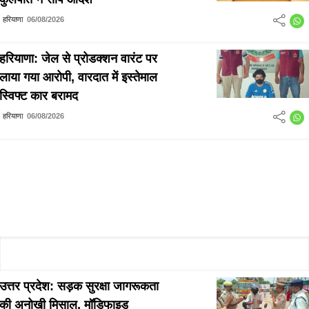
हरियाणा
06/08/2026
हरियाणा: जेल से प्रोडक्शन वारंट पर
लाया गया आरोपी, वारदात में इस्तेमाल
स्विफ्ट कार बरामद
हरियाणा
06/08/2026
उत्तर प्रदेश: सड़क सुरक्षा जागरूकता
की अनोखी मिसाल, मॉडिफाइड