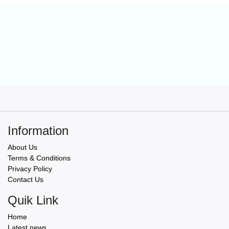
Information
About Us
Terms & Conditions
Privacy Policy
Contact Us
Quik Link
Home
Latest news