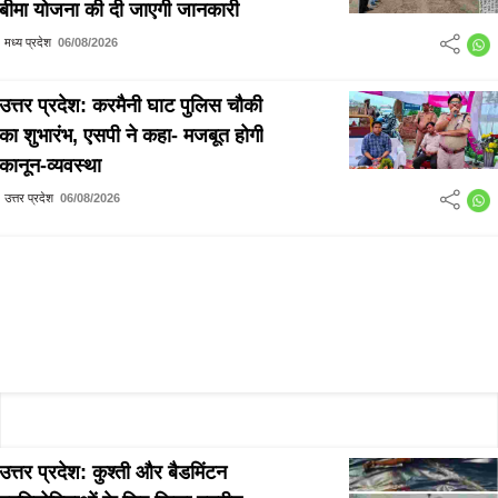
बीमा योजना की दी जाएगी जानकारी
मध्य प्रदेश
06/08/2026
उत्तर प्रदेश: करमैनी घाट पुलिस चौकी
का शुभारंभ, एसपी ने कहा- मजबूत होगी
कानून-व्यवस्था
उत्तर प्रदेश
06/08/2026
उत्तर प्रदेश: कुश्ती और बैडमिंटन