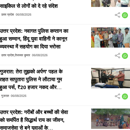
साइकिल से लोगों को दे रहे संदेश
उत्तर प्रदेश
06/08/2026
उत्तर प्रदेश: नवागत पुलिस कप्तान का
हुआ सम्मान, हिंदू युवा वाहिनी ने कानून
व्यवस्था में सहयोग का दिया भरोसा
उत्तर प्रदेश,तेजस्वर कुमार
06/08/2026
गुजरात: तेरा तुझको अर्पण' पहल के
तहत सापुतारा पुलिस ने लौटाया गुम
हुआ पर्स, ₹20 हजार नकद और
दस्तावेज सुरक्षित मिले
गुजरात
06/08/2026
उत्तर प्रदेश: गरीबों और बच्चों की सेवा
को समर्पित है सिद्धार्थ राय का जीवन,
समाजसेवा से बने युवाओं के