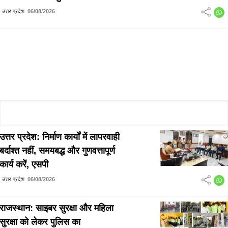
प्रेरणास्रोत
उत्तर प्रदेश
06/08/2026
उत्तर प्रदेश: निर्माण कार्यों में लापरवाही
बर्दाश्त नहीं, समयबद्ध और गुणवत्तापूर्ण
कार्य करें, एसपी
उत्तर प्रदेश
06/08/2026
राजस्थान: साइबर सुरक्षा और महिला
सुरक्षा को लेकर पुलिस का