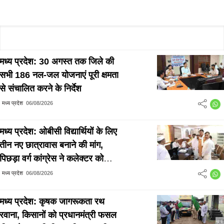
मध्य प्रदेश: 30 अगस्त तक जिले की
सभी 186 नल-जल योजनाएं पूरी क्षमता
से संचालित करने के निर्देश
मध्य प्रदेश
06/08/2026
मध्य प्रदेश: ओबीसी विद्यार्थियों के लिए
तीन नए छात्रावास बनाने की मांग,
पिछड़ा वर्ग कांग्रेस ने कलेक्टर को
सौंपा ज्ञापन
मध्य प्रदेश
06/08/2026
मध्य प्रदेश: कृषक जागरूकता रथ
रवाना, किसानों को प्रधानमंत्री फसल