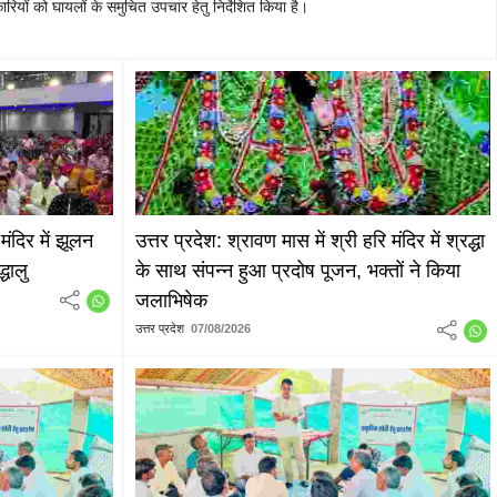
ियों को घायलों के समुचित उपचार हेतु निर्देशित किया है।
मंदिर में झूलन
उत्तर प्रदेश: श्रावण मास में श्री हरि मंदिर में श्रद्धा
्धालु
के साथ संपन्न हुआ प्रदोष पूजन, भक्तों ने किया
जलाभिषेक
उत्तर प्रदेश
07/08/2026