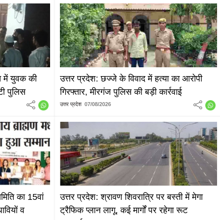
त में युवक की
उत्तर प्रदेश: छज्जे के विवाद में हत्या का आरोपी
ुटी पुलिस
गिरफ्तार, मीरगंज पुलिस की बड़ी कार्रवाई
उत्तर प्रदेश
07/08/2026
समिति का 15वां
उत्तर प्रदेश: श्रावण शिवरात्रि पर बस्ती में मेगा
धावियों व
ट्रैफिक प्लान लागू, कई मार्गों पर रहेगा रूट