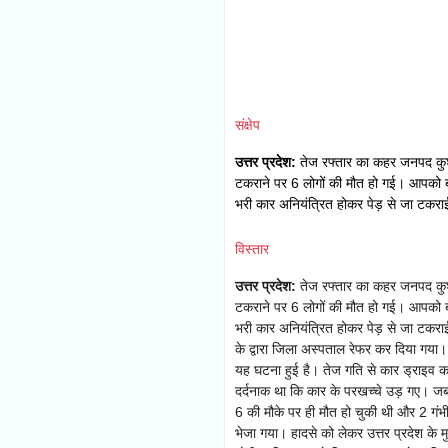
संक्षेप
उत्तर प्रदेश:
तेज रफ्तार का कहर जनपद कुशीनग
टकराने पर 6 लोगों की मौत हो गई। आपको बता 
भरी कार अनियंत्रित होकर पेड़ से जा टकराई
विस्तार
उत्तर प्रदेश:
तेज रफ्तार का कहर जनपद कुशीनग
टकराने पर 6 लोगों की मौत हो गई। आपको बता 
भरी कार अनियंत्रित होकर पेड़ से जा टकराई,
के द्वारा जिला अस्पताल रेफर कर दिया गया।
यह घटना हुई है। तेज गति से कार ड्राइव क
दर्दनाक था कि कार के परखच्चे उड़ गए। जब 
6 की मौके पर ही मौत हो चुकी थी और 2 गं
भेजा गया। हादसे को लेकर उत्तर प्रदेश के म