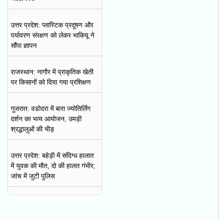
उत्तर प्रदेश: प्लास्टिक प्रदूषण और
पर्यावरण संरक्षण को लेकर भाकियू ने
सौंपा ज्ञापन
राजस्थान: नागौर में प्राकृतिक खेती
पर किसानों को दिया गया प्रशिक्षण
गुजरात: वडोदरा में बारा ज्योतिर्लिंग
दर्शन का भव्य आयोजन, उमड़ी
श्रद्धालुओं की भीड़
उत्तर प्रदेश: बहेड़ी में संदिग्ध हालात
में युवक की मौत, दो की हालत गंभीर;
जांच में जुटी पुलिस