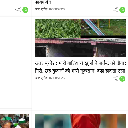
डायवर्जन
उत्तर प्रदेश
07/08/2026
उत्तर प्रदेश: भारी बारिश से खुर्जा में मार्केट की दीवार
गिरी, छह दुकानों को भारी नुकसान; बड़ा हादसा टला
उत्तर प्रदेश
07/08/2026