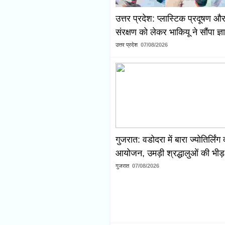
उत्तर प्रदेश: प्लास्टिक प्रदूषण और
संरक्षण को लेकर भाकियू ने सौंपा ज्
उत्तर प्रदेश
07/08/2026
गुजरात: वडोदरा में बारा ज्योतिर्लिंग
आयोजन, उमड़ी श्रद्धालुओं की भीड़
गुजरात
07/08/2026