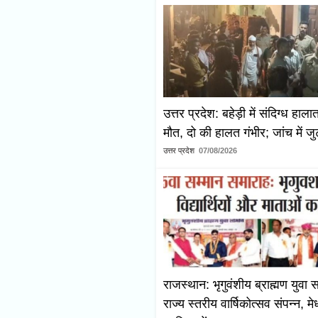
उत्तर प्रदेश: बहेड़ी में संदिग्ध हाला
मौत, दो की हालत गंभीर; जांच में ज
उत्तर प्रदेश
07/08/2026
राजस्थान: भृगुवंशीय ब्राह्मण युवा 
राज्य स्तरीय वार्षिकोत्सव संपन्न, मे