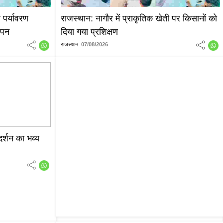
 पर्यावरण
राजस्थान: नागौर में प्राकृतिक खेती पर किसानों को
ञापन
दिया गया प्रशिक्षण
राजस्थान
07/08/2026
 दर्शन का भव्य