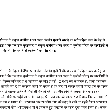
र के नेबुआ नौरंगिया थाना क्षेत्र अंतर्गत भुजौली चौराहे पर अनियंत्रित कार के पेड़ से
दें कि कल शाम कुशीनगर के नेबुआ नौरंगिया थाना क्षेत्र के भुजौली चौराहे पर बारातियों से
, जिससे मौके पर ही 6 व्यक्तियों की मौत हो गई।
र के नेबुआ नौरंगिया थाना क्षेत्र अंतर्गत भुजौली चौराहे पर अनियंत्रित कार के पेड़ से
दें कि कल शाम कुशीनगर के नेबुआ नौरंगिया थाना क्षेत्र के भुजौली चौराहे पर बारातियों से
 जिससे मौके पर ही 6 व्यक्तियों की मौत हो गई। 2 गंभीर रूप से घायल हैं, जिन्हें प्रशासन
 आपको बता दें कि स्थानीय लोगों का कहना है कि कार की रफ्तार काफी ज्यादा होने के कारण
रने से चालक सहित 6 लोगों की मौत हो गई। स्थानीय लोगों ने बताया कि हादसा इतना
लोग मौके पर पहुंचे तो 8 लोग दबे हुए थे। जब कार को काटकर उन्हें बाहर निकाला गया, तो
भीर रूप से घायल थे। प्रशासन और स्थानीय लोगों की मदद से सभी को पहले जिला अस्पताल
ुख्यमंत्री योगी आदित्यनाथ जी ने हादसे में हुई जनहानि पर गहरा दुख व्यक्त किया है। सीएम