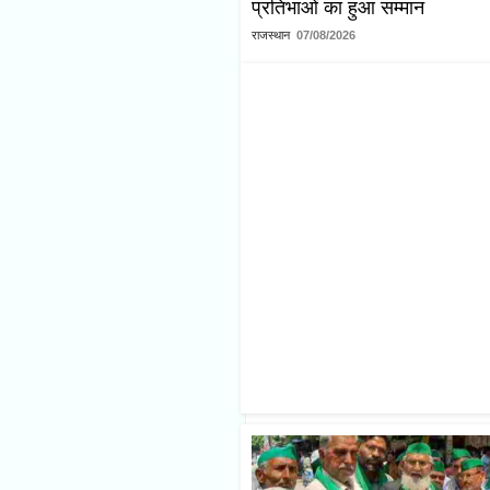
प्रतिभाओं का हुआ सम्मान
राजस्थान
07/08/2026