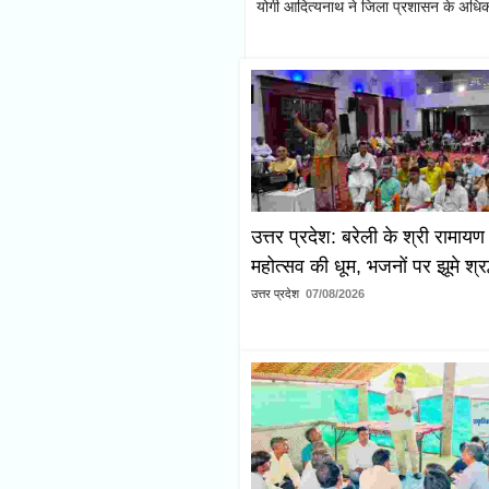
योगी आदित्यनाथ ने जिला प्रशासन के अधिकार
उत्तर प्रदेश: बरेली के श्री रामायण 
महोत्सव की धूम, भजनों पर झूमे श्रद
उत्तर प्रदेश
07/08/2026