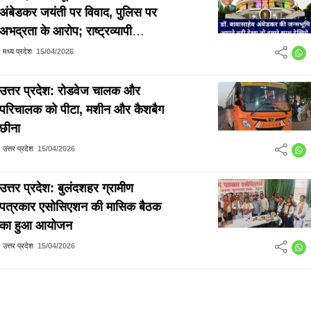
अंबेडकर जयंती पर विवाद, पुलिस पर
अभद्रता के आरोप; राष्ट्रव्यापी
आंदोलन की चेतावनी
मध्य प्रदेश
15/04/2026
उत्तर प्रदेश: रोडवेज चालक और
परिचालक को पीटा, मशीन और कैशबैग
छीना
उत्तर प्रदेश
15/04/2026
उत्तर प्रदेश: बुलंदशहर ग्रामीण
पत्रकार एसोसिएशन की मासिक बैठक
का हुआ आयोजन
उत्तर प्रदेश
15/04/2026