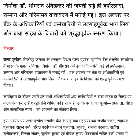
निर्माता डॉ. भीमराव अंबेडकर की जयंती बड़े ही हर्षोल्लास,
सम्मान और गरिमामय वातावरण में मनाई गई। इस अवसर पर
बैंक के अधिकारियों एवं कर्मचारियों ने उत्साहपूर्वक भाग लिया
और बाबा साहब के विचारों को श्रद्धापूर्वक स्मरण किया।
विस्तार
उत्तर प्रदेश:
मिर्जापुर जनपद के भरुहना स्थित उत्तर प्रदेश ग्रामीण बैंक क्षेत्रीय कार्यालय
में भारत के महान संविधान निर्माता डॉ. भीमराव अंबेडकर की जयंती बड़े ही हर्षोल्लास,
सम्मान और गरिमामय वातावरण में मनाई गई। इस अवसर पर बैंक के अधिकारियों एवं
कर्मचारियों ने उत्साहपूर्वक भाग लिया और बाबा साहब के विचारों को श्रद्धापूर्वक स्मरण
किया।
कार्यक्रम के दौरान उपस्थित सभी अधिकारियों और कर्मचारियों ने बाबा साहब के चित्र पर
माल्यार्पण कर उन्हें श्रद्धांजलि अर्पित की। साथ ही उनके बताए गए मूल्यों—समानता, शिक्षा
और सामाजिक न्याय—को अपनाने का संकल्प लिया।
इस अवसर पर उत्तर प्रदेश ग्रामीण बैंक के सहायक महाप्रबंधक राजीव रंजन, सहायक
प्रबंधक राहुल वर्मा, वरिष्ठ प्रबंधक चंदन प्रकाश, सुधांशु, रामजी प्रसाद, सतीश
श्रीवास्तव, गिरजा शंकर, सुशील कुमार एवं दीपक कुमार विश्वकर्मा सहित बड़ी संख्या में