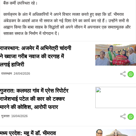
बैंक कर्मी उपस्थित रहे।
कार्यक्रम के अंत में अधिकारियों ने अपने विचार व्यक्त करते हुए कहा कि डॉ. भीमराव
अंबेडकर के आदर्श आज भी समाज को नई दिशा देने का कार्य कर रहे हैं। उन्होंने सभी से
आह्वान किया कि बाबा साहब के सिद्धांतों को अपने जीवन में अपनाकर एक समतामूलक और
सशक्त समाज के निर्माण में योगदान दें।
राजस्थान: अजमेर में अभिनेत्री चांदनी
ने ख्वाजा गरीब नवाज की दरगाह में
लगाई हाजिरी
राजस्थान
24/04/2026
गुजरात: कलमठा गांव में प्रेस रिपोर्टर
राजेशभाई पटेल की कार को टक्कर
मारने की कोशिश, आरोपी फरार
गुजरात
16/04/2026
मध्य प्रदेश: महू में डॉ. भीमराव