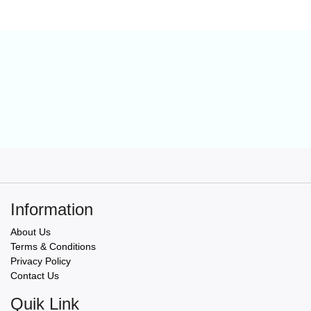
Information
About Us
Terms & Conditions
Privacy Policy
Contact Us
Quik Link