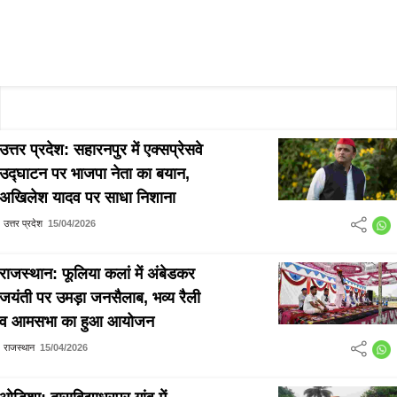
उत्तर प्रदेश: सहारनपुर में एक्सप्रेसवे
उद्घाटन पर भाजपा नेता का बयान,
अखिलेश यादव पर साधा निशाना
उत्तर प्रदेश
15/04/2026
राजस्थान: फूलिया कलां में अंबेडकर
जयंती पर उमड़ा जनसैलाब, भव्य रैली
व आमसभा का हुआ आयोजन
राजस्थान
15/04/2026