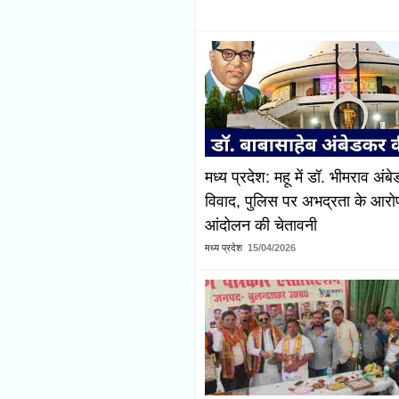
मध्य प्रदेश: महू में डॉ. भीमराव अं
विवाद, पुलिस पर अभद्रता के आरोप; 
आंदोलन की चेतावनी
मध्य प्रदेश
15/04/2026