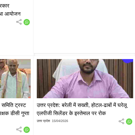
्रकार
हुआ आयोजन
ा समिति ट्रस्ट
उत्तर प्रदेश: बरेली में सख्ती, होटल-ढाबों में घरेलू
रक्षक डीसी गुप्ता
एलपीजी सिलेंडर के इस्तेमाल पर रोक
उत्तर प्रदेश
15/04/2026