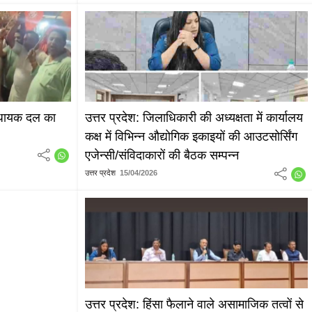
विधायक दल का
उत्तर प्रदेश: जिलाधिकारी की अध्यक्षता में कार्यालय
कक्ष में विभिन्न औद्योगिक इकाइयों की आउटसोर्सिंग
एजेन्सी/संविदाकारों की बैठक सम्पन्न
उत्तर प्रदेश
15/04/2026
उत्तर प्रदेश: हिंसा फैलाने वाले असामाजिक तत्वों से