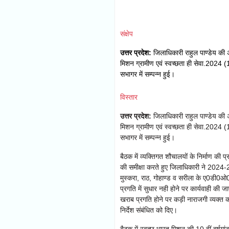
संक्षेप
उत्तर प्रदेश:
जिलाधिकारी राहुल पाण्डेय की अ
मिशन ग्रामीण एवं स्वच्छता ही सेवा.2024
सभागर में सम्पन्न हुई।
विस्तार
उत्तर प्रदेश:
जिलाधिकारी राहुल पाण्डेय की अ
मिशन ग्रामीण एवं स्वच्छता ही सेवा.2024
सभागर में सम्पन्न हुई।
बैठक में व्यक्तिगत शौचालयों के निर्माण क
की समीक्षा करते हुए जिलाधिकारी ने 2024-25
मुस्करा, राठ, गोहाण्ड व सरीला के ए0डी
प्रगति में सुधार नही होने पर कार्यवाही की ज
खराब प्रगति होने पर कड़ी नाराजगी व्यक्त 
निर्देश संबंधित को दिए।