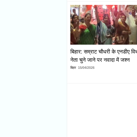
बिहार: सम्राट चौधरी के एनडीए 
नेता चुने जाने पर नवादा में जश्न
बिहार
15/04/2026