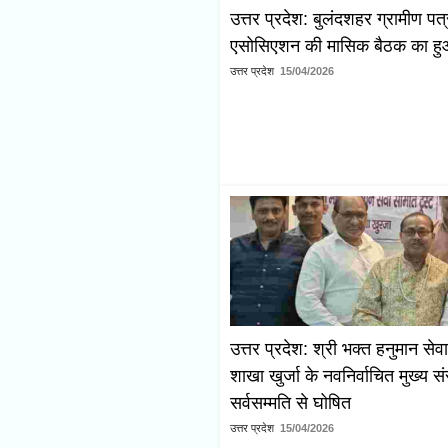
उत्तर प्रदेश: बुलंदशहर ग्रामीण पत
एसोसिएशन की मासिक बैठक का 
उत्तर प्रदेश
15/04/2026
उत्तर प्रदेश: श्री भक्त हनुमान सेव
शाखा खुर्जा के नवनिर्वाचित मुख्य सं
सर्वसम्मति से घोषित
उत्तर प्रदेश
15/04/2026