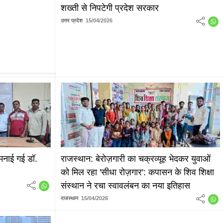
शख्ती से निपटेगी प्रदेश सरकार
उत्तर प्रदेश
15/04/2026
े मनाई गई डॉ.
राजस्थान: बेरोज़गारी का चक्रव्यूह भेदकर युवाओं
को मिल रहा 'सीधा रोज़गार': कपासन के शिव शिक्षा
संस्थान ने रचा स्वावलंबन का नया इतिहास
राजस्थान
15/04/2026