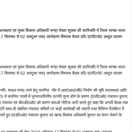
ध्यक्षता एवं मुख्य विकास अधिकारी चन्द्र शेखर शुक्ला की उपस्थिति में जिला स्वच्छ भारत
 (17 सितम्बर से 02 अक्टूबर तक) कार्यक्रम विषयक बैठक डॉ0 ए0पी0जे0 अब्दुल कलाम
ध्यक्षता एवं मुख्य विकास अधिकारी चन्द्र शेखर शुक्ला की उपस्थिति में जिला स्वच्छ भारत
 (17 सितम्बर से 02 अक्टूबर तक) कार्यक्रम विषयक बैठक डॉ0 ए0पी0जे0 अब्दुल कलाम
ी प्रगति, माडल बनाए जाने हेतु चयनित गॉव में आर0आर0सी0 निर्माण की भूमि उपलब्धता आदि
 में चयनित ग्रामों में भुगतान/वित्तीय प्रगति शून्य होने के कारण ए0डी0ओ0 पंचायत कुरारा,
0ओ0 पंचायत एवं बी0डी0ओ0 को कारण बताओं नोटिस जारी करते हुए कहा कि अगली बैठक तक
ाएगी साथ ही संबंधित पंचायत सचिवों पर कड़ी कार्यवाही की जाएगी तथा विभिन्न पैरामीटर में
करते हुए ए0डी0ओ0 पंचायत कुरारा एवं खण्ड विकास अधिकारी कुरारा का वेतन रोकने के