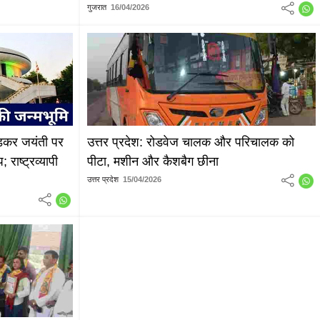
गुजरात
16/04/2026
बेडकर जयंती पर
उत्तर प्रदेश: रोडवेज चालक और परिचालक को
राष्ट्रव्यापी
पीटा, मशीन और कैशबैग छीना
उत्तर प्रदेश
15/04/2026