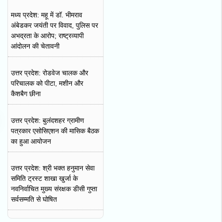
मध्य प्रदेश: महू में डॉ. भीमराव
अंबेडकर जयंती पर विवाद, पुलिस पर
अभद्रता के आरोप; राष्ट्रव्यापी
आंदोलन की चेतावनी
उत्तर प्रदेश: रोडवेज चालक और
परिचालक को पीटा, मशीन और
कैशबैग छीना
उत्तर प्रदेश: बुलंदशहर ग्रामीण
पत्रकार एसोसिएशन की मासिक बैठक
का हुआ आयोजन
उत्तर प्रदेश: श्री भक्त हनुमान सेवा
समिति ट्रस्ट शाखा खुर्जा के
नवनिर्वाचित मुख्य संरक्षक डीसी गुप्ता
सर्वसम्मति से घोषित