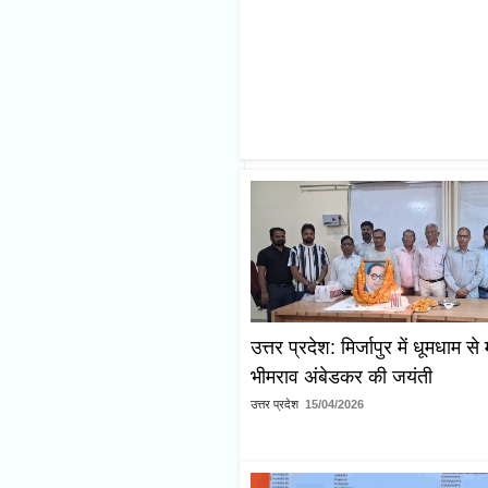
उत्तर प्रदेश: मिर्जापुर में धूमधाम स
भीमराव अंबेडकर की जयंती
उत्तर प्रदेश
15/04/2026