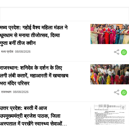
मध्य प्रदेश: गहोई वैश्य महिला मंडल ने
धूमधाम से मनाया तीजोत्सव, दिव्या
गुप्ता बनीं तीज क्वीन
मध्य प्रदेश
08/08/2026
राजस्थान: शनिदेव के दर्शन के लिए
लगी लंबी कतारें, महाआरती में खचाखच
भरा मंदिर परिसर
राजस्थान
08/08/2026
उत्तर प्रदेश: बस्ती में आज
उपमुख्यमंत्री ब्रजेश पाठक, जिला
अस्पताल में परखेंगे स्वास्थ्य सेवाओं की