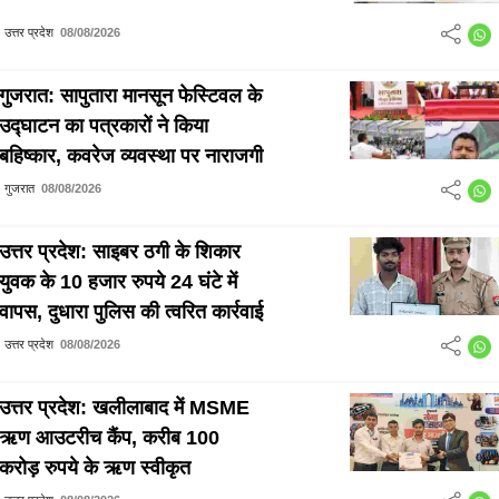
उत्तर प्रदेश
08/08/2026
गुजरात: सापुतारा मानसून फेस्टिवल के
उद्घाटन का पत्रकारों ने किया
बहिष्कार, कवरेज व्यवस्था पर नाराजगी
गुजरात
08/08/2026
उत्तर प्रदेश: साइबर ठगी के शिकार
युवक के 10 हजार रुपये 24 घंटे में
वापस, दुधारा पुलिस की त्वरित कार्रवाई
उत्तर प्रदेश
08/08/2026
उत्तर प्रदेश: खलीलाबाद में MSME
ऋण आउटरीच कैंप, करीब 100
करोड़ रुपये के ऋण स्वीकृत