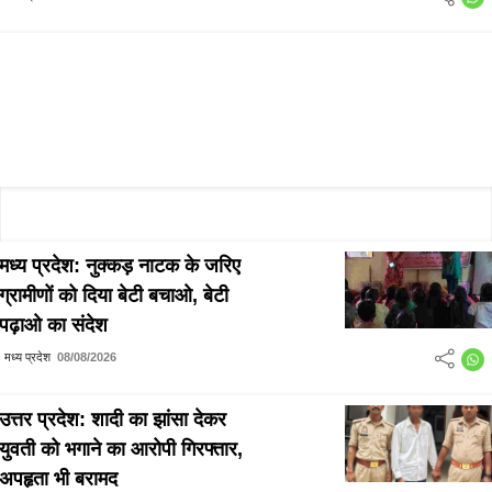
मध्य प्रदेश: नुक्कड़ नाटक के जरिए
ग्रामीणों को दिया बेटी बचाओ, बेटी
पढ़ाओ का संदेश
मध्य प्रदेश
08/08/2026
उत्तर प्रदेश: शादी का झांसा देकर
युवती को भगाने का आरोपी गिरफ्तार,
अपहृता भी बरामद