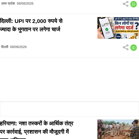
हकीकत
उत्तर प्रदेश
08/08/2026
दिल्ली: UPI पर 2,000 रुपये से
ज्यादा के भुगतान पर लगेगा चार्ज
दिल्ली
08/08/2026
हरियाणा: नशा तस्करों के आर्थिक तंत्र
पर कार्रवाई, प्रशासन की मौजूदगी में