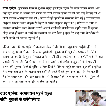
उत्तर प्रदेश:
कुशीनगर जिले में बुधवार सुबह एक दिल दहला देने वाली घटना सामने आई,
जहां एक जीजा ने अपनी सगी साली की गोली मारकर हत्या कर दी और बाद में खुद को भी
गोली मारकर आत्महत्या कर ली। घटना से पूरे इलाके में सनसनी फैल गई। जानकारी के
अनुसार आरोपी युवक बाइक से बिहार से अपने ससुराल पहुंचा था। परिवार के लोगों से
सामान्य बातचीत करने के बाद उसने अपनी साली को बातचीत के बहाने कमरे में बुलाया।
अंदर जाते ही युवक ने कमरे का दरवाजा बंद कर लिया। कुछ देर बाद कमरे के भीतर से
गोली चलने की आवाज सुनाई दी।
परिजन जब मौके पर पहुंचे तो दरवाजा अंदर से बंद मिला। सूचना पर पहुंची पुलिस ने
दरवाजा खुलवाया तो कमरे के अंदर युवती और युवक दोनों खून से लथपथ पड़े मिले।
बताया जा रहा है कि युवक ने पहले तमंचा साली की कनपटी पर सटाकर गोली मारी, जिससे
उसकी मौके पर ही मौत हो गई। इसके बाद उसने उसी तमंचे से खुद को गोली मार ली।
घटना की सूचना मिलते ही पुलिस अधिकारियों ने मौके पर पहुंचकर जांच शुरू की। पुलिस
ने घटनास्थल से तमंचा बरामद कर शवों को कब्जे में लेते हुए पोस्टमार्टम के लिए भेज दिया
है। फिलहाल हत्या और आत्महत्या के पीछे के कारणों की जांच की जा रही है। पुलिस ने
इस मामले को लेकर जांच और भी तेज कर दी है।
उत्तर प्रदेश: प्रयागराज पहुंचे राहुल
गांधी, युवाओं से करेंगे संवाद