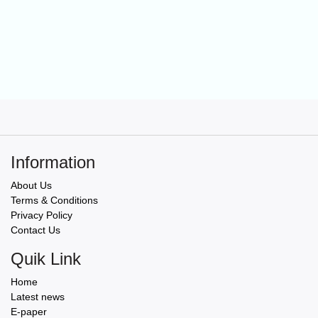
Information
About Us
Terms & Conditions
Privacy Policy
Contact Us
Quik Link
Home
Latest news
E-paper