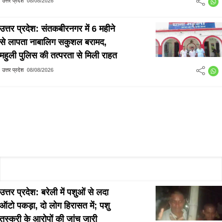
उत्तर प्रदेश
08/08/2026
उत्तर प्रदेश: संतकबीरनगर में 6 महीने
से लापता नाबालिग सकुशल बरामद,
महुली पुलिस की तत्परता से मिली राहत
उत्तर प्रदेश
08/08/2026
उत्तर प्रदेश: बरेली में पशुओं से लदा
ऑटो पकड़ा, दो लोग हिरासत में; पशु
तस्करी के आरोपों की जांच जारी