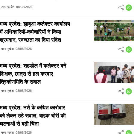
उत्तर प्रदेश
08/08/2026
मध्य प्रदेश: झाबुआ कलेक्टर कार्यालय
में अधिकारियों-कर्मचारियों ने किया
श्रमदान, स्वच्छता का दिया संदेश
मध्य प्रदेश
08/08/2026
मध्य प्रदेश: शहडोल में कलेक्टर बने
शिक्षक, छात्रा से हल करवाए
त्रिकोणमिति के सवाल
मध्य प्रदेश
08/08/2026
मध्य प्रदेश: नशे के कथित कारोबार
को लेकर उठे सवाल, बाइक चोरी की
घटनाओं से बढ़ी चिंता
मध्य प्रदेश
08/08/2026