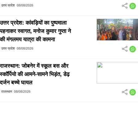
उत्तर प्रदेश
08/08/2026
उत्तर प्रदेश: कांवड़ियों का पुष्पमाला
पहनाकर स्वागत, मनोज कुमार गुप्ता ने
की मंगलमय यात्रा की कामना
उत्तर प्रदेश
08/08/2026
राजस्थान: जोबनेर में स्कूल बस और
स्कॉर्पियो की आमने-सामने भिड़ंत, डेढ़
दर्जन बच्चे घायल
राजस्थान
08/08/2026