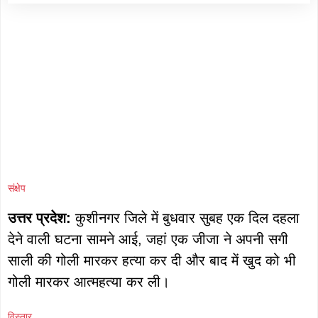
संक्षेप
उत्तर प्रदेश:
कुशीनगर जिले में बुधवार सुबह एक दिल दहला
देने वाली घटना सामने आई, जहां एक जीजा ने अपनी सगी
साली की गोली मारकर हत्या कर दी और बाद में खुद को भी
गोली मारकर आत्महत्या कर ली।
विस्तार