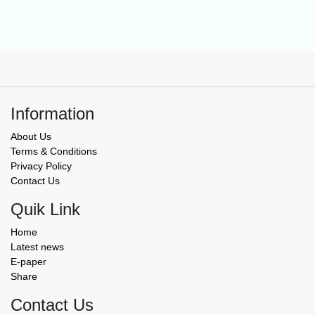
Information
About Us
Terms & Conditions
Privacy Policy
Contact Us
Quik Link
Home
Latest news
E-paper
Share
Contact Us