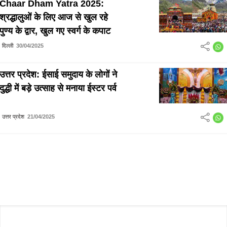
Chaar Dham Yatra 2025:
श्रद्धालुओं के लिए आज से खुल रहे
पुण्य के द्वार, खुल गए स्वर्ग के कपाट
दिल्ली
30/04/2025
उत्तर प्रदेश: ईसाई समुदाय के लोगों ने
दुद्धी में बड़े उत्साह से मनाया ईस्टर पर्व
उत्तर प्रदेश
21/04/2025