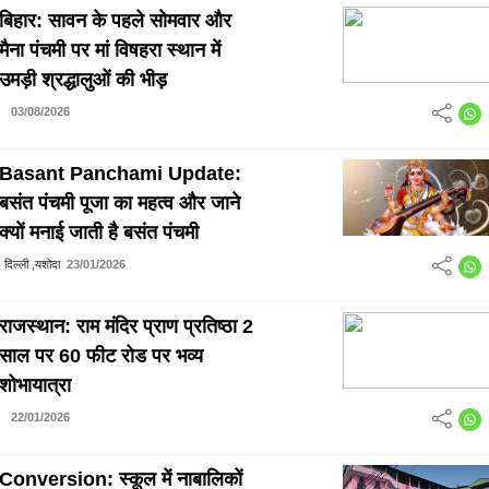
बिहार: सावन के पहले सोमवार और
मैना पंचमी पर मां विषहरा स्थान में
उमड़ी श्रद्धालुओं की भीड़
03/08/2026
Basant Panchami Update:
बसंत पंचमी पूजा का महत्व और जाने
क्यों मनाई जाती है बसंत पंचमी
दिल्ली ,यशोदा
23/01/2026
राजस्थान: राम मंदिर प्राण प्रतिष्ठा 2
साल पर 60 फीट रोड पर भव्य
शोभायात्रा
22/01/2026
Conversion: स्कूल में नाबालिकों