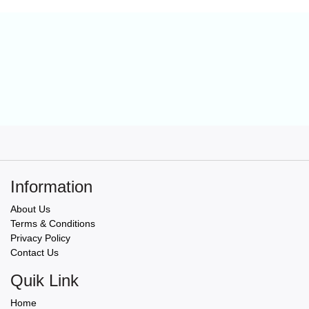
Information
About Us
Terms & Conditions
Privacy Policy
Contact Us
Quik Link
Home